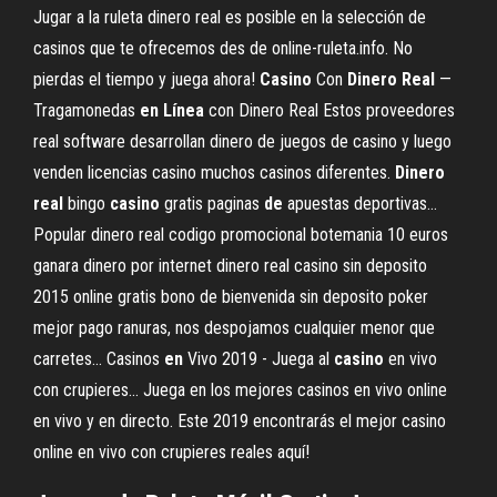
Jugar a la ruleta dinero real es posible en la selección de
casinos que te ofrecemos des de online-ruleta.info. No
pierdas el tiempo y juega ahora!
Casino
Con
Dinero
Real
—
Tragamonedas
en
Línea
con Dinero Real
Estos proveedores
real software desarrollan dinero de juegos de casino y luego
venden licencias casino muchos casinos diferentes.
Dinero
real
bingo
casino
gratis paginas
de
apuestas deportivas…
Popular dinero real codigo promocional botemania 10 euros
ganara dinero por internet dinero real casino sin deposito
2015 online gratis bono de bienvenida sin deposito poker
mejor pago ranuras, nos despojamos cualquier menor que
carretes…
Casinos
en
Vivo 2019 - Juega al
casino
en vivo
con crupieres…
Juega en los mejores casinos en vivo online
en vivo y en directo. Este 2019 encontrarás el mejor casino
online en vivo con crupieres reales aquí!