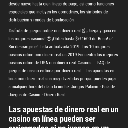
desde nueve hasta cien líneas de pago, así como funciones
especiales que incluyen los comodines, los símbolos de
distribución y rondas de bonificación.
Disfruta de juegos online con dinero real ☝ ¡Juega y gana en
los mejores casinos! 🤑 ¡Obten hasta $/€1600 de Bono! ✅
Sin descargar ✅ Lista actualizada 2019. Los 10 mejores
casinos online con dinero real en 2019 Encuentra los mejores
casinos online de USA con dinero real. Casinos .... FAQ de
juegos de casino en línea por dinero real ... Las apuestas en
línea con dinero real son muy divertidas porque puedes jugar
a cualquier hora del día o la noche. Juegos Palacio - Guía de
Juegos de Casino - Dinero Real ...
Las apuestas de dinero real en un
casino en línea pueden ser