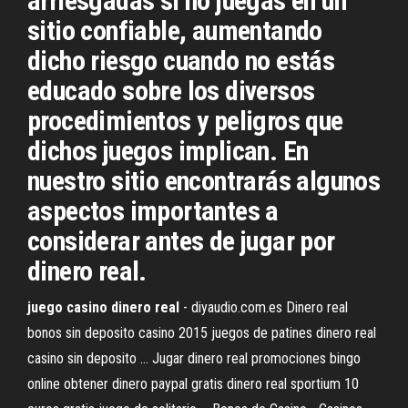
arriesgadas si no juegas en un
sitio confiable, aumentando
dicho riesgo cuando no estás
educado sobre los diversos
procedimientos y peligros que
dichos juegos implican. En
nuestro sitio encontrarás algunos
aspectos importantes a
considerar antes de jugar por
dinero real.
juego
casino
dinero
real
- diyaudio.com.es Dinero real
bonos sin deposito casino 2015 juegos de patines dinero real
casino sin deposito ... Jugar dinero real promociones bingo
online obtener dinero paypal gratis dinero real sportium 10