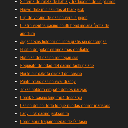
Sistema de ruleta de habla y traducción de un plumón
Nuevo dale mis saludos al blackjack
Clip de verano de casino versus japón
Cuatro vientos casino south bend indiana fecha de
apertura
Jugar texas holdem en línea gratis sin descargas
El sitio de póker en línea más confiable
Noticias del casino mohegan sun
Requisito de edad del casino tachi palace
Norte sur dakota ciudad del casino
Punto relais casino vival drancy
Texas holdem empate dobles parejas
Comik 8 casino king mp4 descarga
Casino del sol todo lo que puedas comer mariscos
Lady luck casino jackson tn
Cómo abrir tragamonedas de fantasía