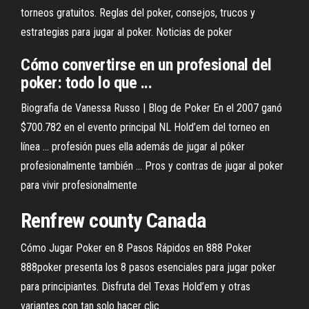
torneos gratuitos. Reglas del poker, consejos, trucos y
estrategias para jugar al poker. Noticias de poker
Cómo
convertirse
en
un profesional del
poker
: todo lo que ...
Biografia de Vanessa Russo | Blog de Poker En el 2007 ganó
$700.782 en el evento principal NL Hold’em del torneo en
línea ... profesión pues ella además de jugar al póker
profesionalmente también ... Pros y contras de jugar al poker
para vivir profesionalmente
Renfrew county Canada
Cómo Jugar Poker en 8 Pasos Rápidos en 888 Poker
888poker presenta los 8 pasos esenciales para jugar poker
para principiantes. Disfruta del Texas Hold’em y otras
variantes con tan solo hacer clic.