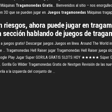
Máquinas
Tragamonedas
Gratis
... Bienvenidos al sitio – nos enorgul
en 3D que se pueden jugar en.
Juegos
tragamonedas
Máquinas tragap
n riesgos, ahora puede jugar en tragam
 sección hablando de juegos de tragam
a juegos gratis! Descargar juegos Juegos en línea. Around The World i
... Tragamonedas Hell Raiser jugar Tragamonedas Hell Raiser juega slots 
en Google Play Jugar Super GORILA GRATIS SLOTS HOY ★★★★★ Súper Goril
.. Gorilla Go Wilder Tragamonedas Gratis de Nextgen Revisión de las nu
ila a la izquierda del conjunto de ...