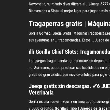
Novomatic, su mando diversificará el ... ¡Juega 677
Bienvenidos a Slotu, el mejor lugar para jugar a más 
Tragaperras
gratis
| Máquin
Gorilla Go Wild ¡Juega Gratis! MáquinasTragaperras.es
sus aventuras en ... tragamonedas. Estos ... Juega 
ıllı Gorilla Chief Slots:
Tragamoneda
Los juegos tragamonedas gratis online sin depósito ob
no. Asimismo, puede practicar sus habilidades en el ju
gratis de gran calidad son muy divertidas para jugar o
Juega gratis sin descargas. ✔6 JU
Veterinaria
Gorilla es una nueva maquina en linea que te sumergir
y 5000 creditos.
Gorilla
's Tribe |
Juegos
de
traga