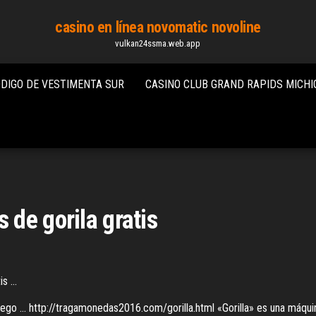
casino en línea novomatic novoline
vulkan24ssma.web.app
DIGO DE VESTIMENTA SUR
CASINO CLUB GRAND RAPIDS MICHI
de gorila gratis
 ...
o ... http://tragamonedas2016.com/gorilla.html «Gorilla» es una máqui