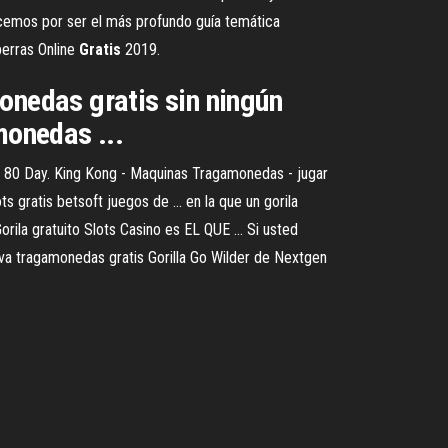
lecemos por ser el más profundo guía temática
erras Online
Gratis
2019.
onedas gratis sin ningún
onedas ...
n 80 Day. King Kong - Maquinas Tragamonedas - jugar
gratis betsoft juegos de ... en la que un gorila
a gratuito Slots Casino es EL QUE ... Si usted
eva tragamonedas gratis Gorilla Go Wilder de Nextgen