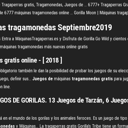
7+ Tragaperras gratis, Tragamonedas, Juegos de ... 6777+ Tragaperras Gr
de 6777 máquinas tragamonedas online ... Gorilla Moon | Máquinas tragape
as
tragamonedas
Septiembre2019
 Entra a MáquinasTragaperras.es y Disfruta de Gorilla Go Wild y cientos d
de máquinas tragamonedas más nuevas online gratis
s
gratis
online - [ 2018 ]
ligatorio también le dan la posibilidad de probar los juegos de su elec
ego, definir sus...
Juegos
de
máquinas
tragamonedas
gratis
para jug
n line.
EGOS DE GORILAS. 13 Juegos de Tarzán, 6 Juegos
á en el mundo de los gorilas y los animales feroces. Es un juego de tipo 
monedas
y Máquinas... La tragaperras gratis Gorilla’s Tribe tiene un for