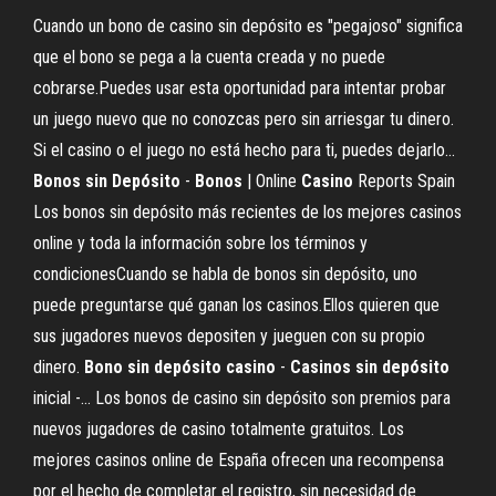
Cuando un bono de casino sin depósito es "pegajoso" significa
que el bono se pega a la cuenta creada y no puede
cobrarse.Puedes usar esta oportunidad para intentar probar
un juego nuevo que no conozcas pero sin arriesgar tu dinero.
Si el casino o el juego no está hecho para ti, puedes dejarlo...
Bonos
sin
Depósito
-
Bonos
| Online
Casino
Reports Spain
Los bonos sin depósito más recientes de los mejores casinos
online y toda la información sobre los términos y
condicionesCuando se habla de bonos sin depósito, uno
puede preguntarse qué ganan los casinos.Ellos quieren que
sus jugadores nuevos depositen y jueguen con su propio
dinero.
Bono
sin
depósito
casino
-
Casinos
sin
depósito
inicial -… Los bonos de casino sin depósito son premios para
nuevos jugadores de casino totalmente gratuitos. Los
mejores casinos online de España ofrecen una recompensa
por el hecho de completar el registro, sin necesidad de