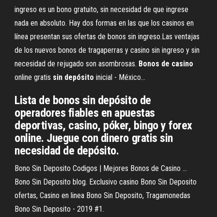
ingreso es un bono gratuito, sin necesidad de que ingrese
nada en absoluto. Hay dos formas en las que los casinos en
línea presentan sus ofertas de bonos sin ingreso.Las ventajas
de los nuevos bonos de tragaperras y casino sin ingreso y sin
necesidad de rejugado son asombrosas.
Bonos
de
casino
online gratis
sin
depósito
inicial - México…
Lista de bonos sin depósito de
operadores fiables en apuestas
deportivas, casino, póker, bingo y forex
online. Juegue con dinero gratis sin
necesidad de depósito.
Bono Sin Deposito Codigos | Mejores Bonos de Casino ...
Bono Sin Deposito blog. Exclusivo casino Bono Sin Deposito
ofertas, Casino en linea Bono Sin Deposito, Tragamonedas
Bono Sin Deposito - 2019 #1.