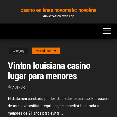
Skip
casino en línea novomatic novoline
to
vulkan24ssma.web.app
the
content
Category
Mclendon67189
Vinton louisiana casino
lugar para menores
By
AUTHOR
El dictamen aprobado por los diputados establece la creación
de un nuevo instituto regulador; se impedirá la entrada a
menores de 21 años para evitar ...