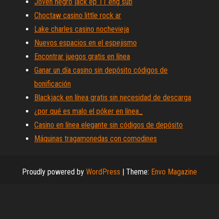
Joven negro jack ep 11 eng sub
Choctaw casino little rock ar
Lake charles casino nochevieja
Nuevos espacios en el espejismo
Encontrar juegos gratis en línea
Ganar un día casino sin depósito códigos de
bonificación
Blackjack en línea gratis sin necesidad de descarga
¿por qué es malo el póker en línea_
Casino en línea elegante sin códigos de depósito
Máquinas tragamonedas con comodines
Proudly powered by
WordPress
|
Theme:
Envo Magazine