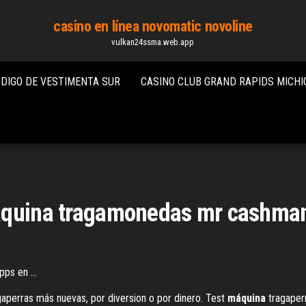
casino en línea novomatic novoline
vulkan24ssma.web.app
DIGO DE VESTIMENTA SUR
CASINO CLUB GRAND RAPIDS MICHI
máquina tragamonedas mr cashma
ps en ...
aperras más nuevas, por diversion o por dinero. Test
máquina
tragaperr