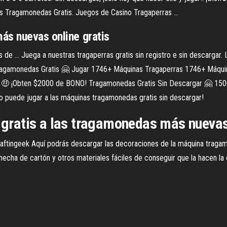
s Tragamonedas Gratis. Juegos de Casino Tragaperras ...
ás nuevas online
gratis
 ... Juega a nuestras tragaperras gratis sin registro e sin descargar.
. Tragamonedas Gratis 🤗 Jugar 1746+ Máquinas Tragaperras 1746+ Máqu
ar 🤑 ¡Obten $2000 de BONO! Tragamonedas Gratis Sin Descargar 🤗 150
o puede jugar a las máquinas tragamonedas gratis sin descargar!
gratis a las tragamonedas más nueva
aftingeek Aquí podrás descargar las decoraciones de la máquina trag
cha de cartón y otros materiales fáciles de conseguir que la hacen la o