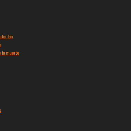
ador lan
a
e la muerte
o