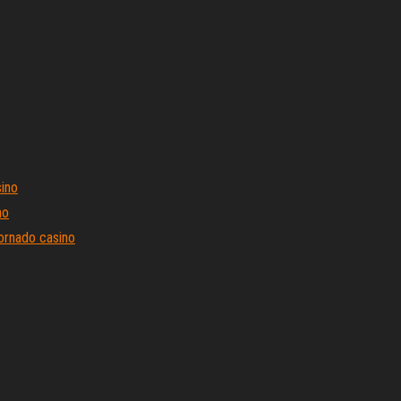
sino
no
tornado casino
Proudly powered by
WordPress
|
Theme:
Envo Magazine