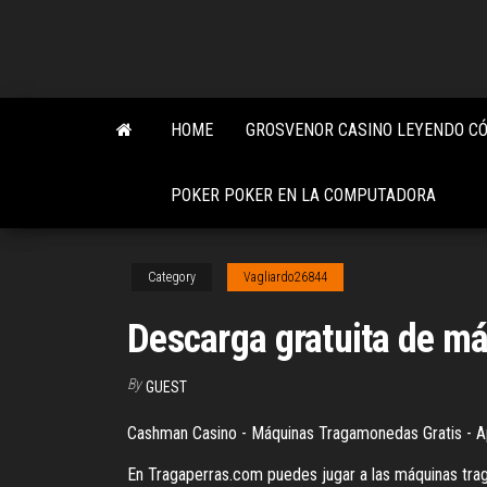
Skip
to
the
content
HOME
GROSVENOR CASINO LEYENDO CÓ
POKER POKER EN LA COMPUTADORA
Category
Vagliardo26844
Descarga gratuita de 
By
GUEST
Cashman Casino - Máquinas Tragamonedas Gratis - Ap
En Tragaperras.com puedes jugar a las máquinas trag