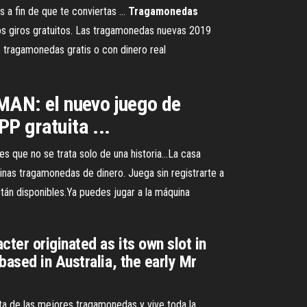
a fin de que te conviertas ...
Tragamonedas
los giros gratuitos. Las tragamonedas nuevas 2019
 tragamonedas gratis o con dinero real
AN: el nuevo juego de
P gratuita ...
es que no se trata solo de una historia…La casa
nas tragamonedas de dinero. Juega sin registrarte a
tán disponibles.Ya puedes jugar a la máquina
ter originated as its own slot in
ased in Australia, the early Mr
ruta de las mejores tragamonedas y vive toda la