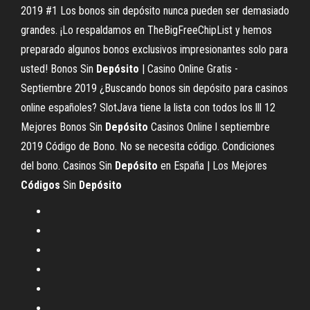
2019 #1 Los bonos sin depósito nunca pueden ser demasiado
grandes. ¡Lo respaldamos en TheBigFreeChipList y hemos
preparado algunos bonos exclusivos impresionantes solo para
usted! Bonos Sin
Depósito
| Casino Online Gratis -
Septiembre 2019 ¿Buscando bonos sin depósito para casinos
online españoles? SlotJava tiene la lista con todos los lll 12
Mejores Bonos Sin
Depósito
Casinos Online l septiembre
2019 Código de Bono. No se necesita código. Condiciones
del bono. Casinos Sin
Depósito
en España | Los Mejores
Códigos
Sin
Depósito