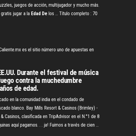
zzles, juegos de acción, multijugador y mucho más.
 gratis jugar a la
Edad
De
los ... Título completo : 70
 Caliente.mx es el sitio número uno de apuestas en
EE.UU. Durante el festival de música
 fuego contra la muchedumbre
 años de edad.
icado en la comunidad india en el condado de
escado blanco. Bay Mills Resort & Casinos (Brimley) -
 & Casinos, clasificada en TripAdvisor en el N.°1 de 8
nas aquí pagamos. . . ja! Fuimos a través de cien ...