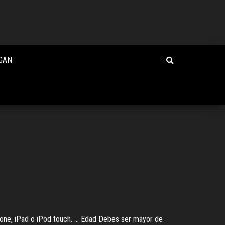
GAN
one, iPad o iPod touch. ... Edad Debes ser mayor de