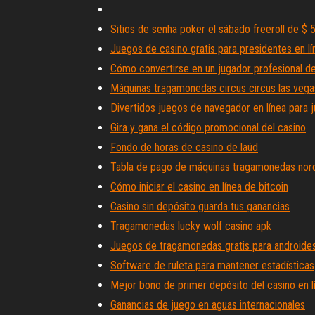
Sitios de senha poker el sábado freeroll de $ 
Juegos de casino gratis para presidentes en lí
Cómo convertirse en un jugador profesional d
Máquinas tragamonedas circus circus las vega
Divertidos juegos de navegador en línea para j
Gira y gana el código promocional del casino
Fondo de horas de casino de laúd
Tabla de pago de máquinas tragamonedas nordi
Cómo iniciar el casino en línea de bitcoin
Casino sin depósito guarda tus ganancias
Tragamonedas lucky wolf casino apk
Juegos de tragamonedas gratis para androide
Software de ruleta para mantener estadísticas
Mejor bono de primer depósito del casino en l
Ganancias de juego en aguas internacionales