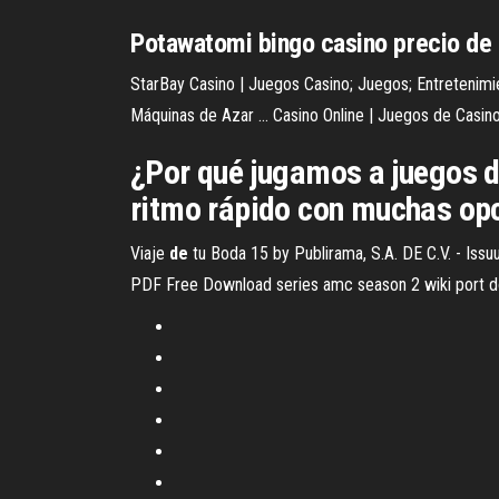
Potawatomi bingo casino precio de
StarBay Casino | Juegos Casino; Juegos; Entretenimi
Máquinas de Azar ... Casino Online | Juegos de Casin
¿Por qué jugamos a juegos de
ritmo rápido con muchas opci
Viaje
de
tu Boda 15 by Publirama, S.A. DE C.V. - Issu
PDF Free Download
series amc season 2 wiki port d