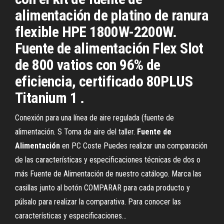
alimentación de platino de ranura
flexible HPE 1800W-2200W.
Fuente de alimentación Flex Slot
de 800 vatios con 96% de
eficiencia, certificado 80PLUS
Titanium 1 .
Conexión para una línea de aire regulada (fuente de
alimentación. S Toma de aire del taller.
Fuente
de
Alimentación
en PC Coste Puedes realizar una comparación
de las características y especificaciones técnicas de dos o
más Fuente de Alimentación de nuestro catálogo. Marca las
casillas junto al botón COMPARAR para cada producto y
púlsalo para realizar la comparativa. Para conocer las
características y especificaciones...