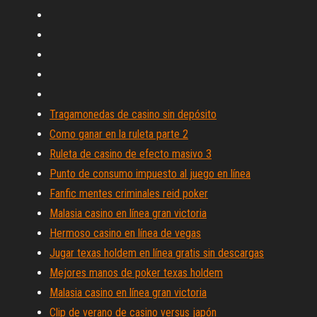
Tragamonedas de casino sin depósito
Como ganar en la ruleta parte 2
Ruleta de casino de efecto masivo 3
Punto de consumo impuesto al juego en línea
Fanfic mentes criminales reid poker
Malasia casino en línea gran victoria
Hermoso casino en línea de vegas
Jugar texas holdem en línea gratis sin descargas
Mejores manos de poker texas holdem
Malasia casino en línea gran victoria
Clip de verano de casino versus japón