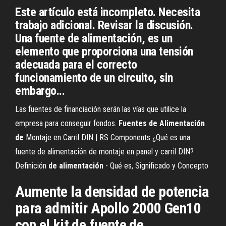
Este artículo está incompleto. Necesita
trabajo adicional. Revisar la discusión.
Una fuente de alimentación, es un
elemento que proporciona una tensión
adecuada para el correcto
funcionamiento de un circuito, sin
embargo...
Las fuentes de financiación serán las vías que utilice la
empresa para conseguir fondos.
Fuentes
de
Alimentación
de
Montaje en Carril DIN | RS Components ¿Qué es una
fuente de alimentación de montaje en panel y carril DIN?
Definición
de
alimentación
- Qué es, Significado y Concepto
Aumente la densidad de potencia
para admitir Apollo 2000 Gen10
con el kit de fuente de