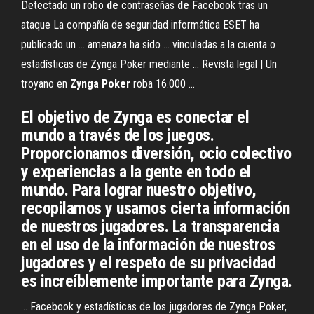
Detectado un robo
de
contraseñas
de
Facebook tras un
ataque La compañía de seguridad informática ESET ha
publicado un ... amenaza ha sido ... vinculadas a la cuenta o
estadísticas de Zynga Poker mediante ... Revista legal | Un
troyano en
Zynga
Poker
roba 16.000 ...
El objetivo de Zynga es conectar el
mundo a través de los juegos.
Proporcionamos diversión, ocio colectivo
y experiencias a la gente en todo el
mundo. Para lograr nuestro objetivo,
recopilamos y usamos cierta información
de nuestros jugadores. La transparencia
en el uso de la información de nuestros
jugadores y el respeto de su privacidad
es increíblemente importante para Zynga.
... Facebook y estadísticas de los jugadores de Zynga Poker,