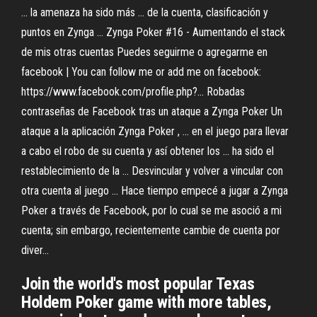
... la amenaza ha sido más ... de la cuenta, clasificación y
puntos en Zynga ... Zynga Poker #16 - Aumentando el stack
de mis otras cuentas Puedes seguirme o agregarme en
facebook | You can follow me or add me on facebook:
https://www.facebook.com/profile.php?... Robadas
contraseñas de Facebook tras un ataque a Zynga Poker Un
ataque a la aplicación Zynga Poker , ... en el juego para llevar
a cabo el robo de su cuenta y así obtener los ... ha sido el
restablecimiento de la ... Desvincular y volver a vincular con
otra cuenta al juego ... Hace tiempo empecé a jugar a Zynga
Poker a través de Facebook, por lo cual se me asoció a mi
cuenta; sin embargo, recientemente cambie de cuenta por
diver...
Join the world's most popular Texas
Holdem Poker game with more tables,