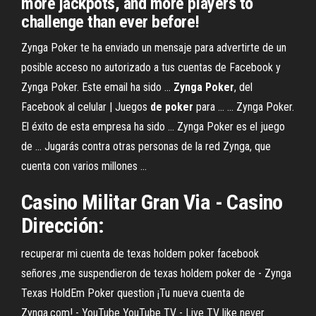
more jackpots, and more players to
challenge than ever before!
Zynga Poker te ha enviado un mensaje para advertirte de un
posible acceso no autorizado a tus cuentas de Facebook y
Zynga Poker. Este email ha sido ...
Zynga
Poker
, del
Facebook al celular | Juegos
de
poker
para ... ... Zynga Poker.
El éxito de esta empresa ha sido ... Zynga Poker es el juego
de ... Jugarás contra otras personas de la red Zynga, que
cuenta con varios millones ...
Casino Militar Gran Via - Casino
Dirección:
recuperar mi cuenta de texas holdem poker facebook
señores ,me suspendieron de texas holdem poker de - Zynga
Texas HoldEm Poker question ¡Tu nueva cuenta de
Zynga.com! - YouTube YouTube TV - Live TV like never