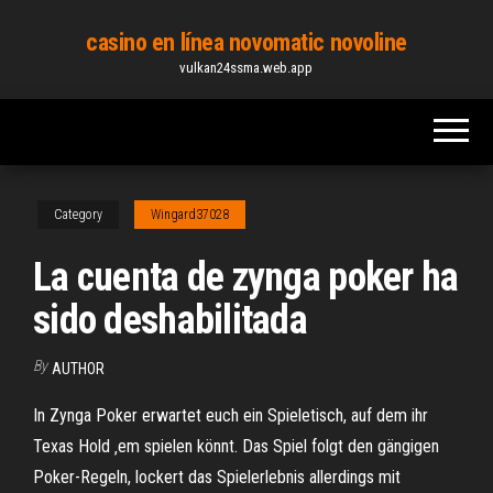
Skip
casino en línea novomatic novoline
to
vulkan24ssma.web.app
the
content
Category
Wingard37028
La cuenta de zynga poker ha
sido deshabilitada
By
AUTHOR
In Zynga Poker erwartet euch ein Spieletisch, auf dem ihr
Texas Hold ‚em spielen könnt. Das Spiel folgt den gängigen
Poker-Regeln, lockert das Spielerlebnis allerdings mit