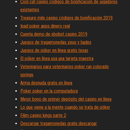
Cool cat casino códigos de bonificación de jugadores
existentes
Treasure mile casino códigos de bonificación 2019
Ipad poker apps dinero real
Cuenta demo de sbobet casino 2019
Juegos de tragamonedas zeus y hades
Juegos de póker en línea gratis texas
El póker en línea usa una tarjeta maestra
Veterinarios para veterinarios poker run colorado
springs
Arma desnuda gratis en línea
Poker poker en la computadora
Mejor bono de primer depósito del casino en línea
Lo que viene a la mente cuando se trata de póker
Filim casino kings parte 2
Descargar tragamonedas gratis descargar